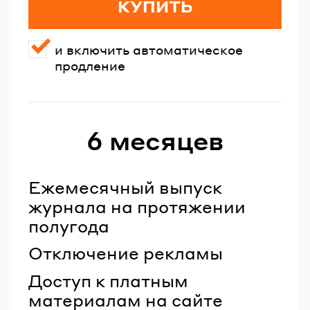
КУПИТЬ
и включить автоматическое
продление
6 месяцев
Ежемесячный выпуск
журнала на протяжении
полугода
Отключение рекламы
Доступ к платным
материалам на сайте