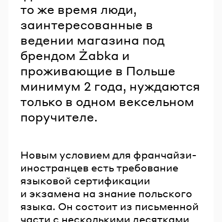
то же время люди,
заинтересованные в
ведении магазина под
брендом Żabka и
проживающие в Польше
минимум 2 года, нуждаются
только в одном вексельном
поручителе.
Новым условием для франчайзи-
иностранцев есть требование
языковой сертификации
и экзамена на знание польского
языка. Он состоит из письменной
части с несколькими десятками