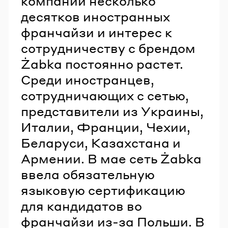
компании несколько
десятков иностранных
франчайзи и интерес к
сотрудничеству с брендом
Żabka постоянно растет.
Среди иностранцев,
сотрудничающих с сетью,
представители из Украины,
Италии, Франции, Чехии,
Беларуси, Казахстана и
Армении. В мае сеть Żabka
ввела обязательную
языковую сертификацию
для кандидатов во
франчайзи из-за Польши. В