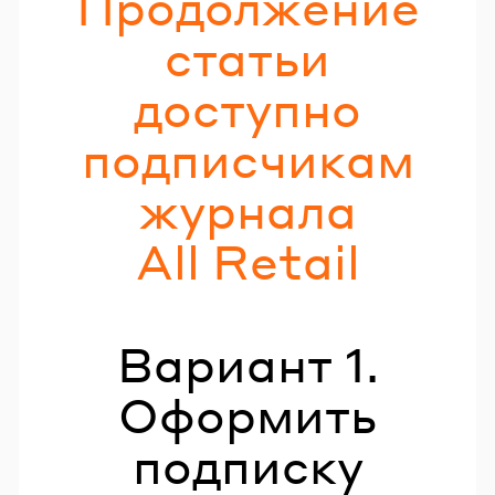
Продолжение
статьи
доступно
подписчикам
журнала
All Retail
Вариант 1.
Оформить
подписку