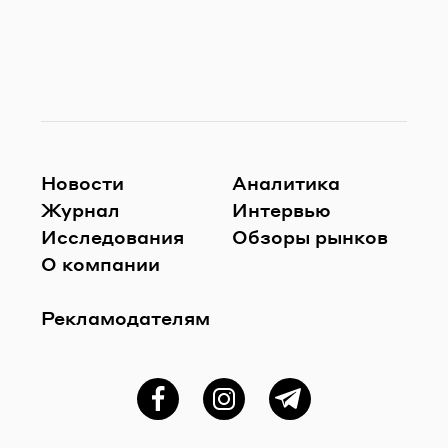
Новости
Аналитика
Журнал
Интервью
Исследования
Обзоры рынков
О компании
Рекламодателям
Фейсбук
Instagram
Telegram