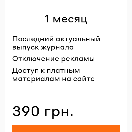
1 месяц
Последний актуальный
выпуск журнала
Отключение рекламы
Доступ к платным
материалам на сайте
390 грн.
Стоимость со скидкой