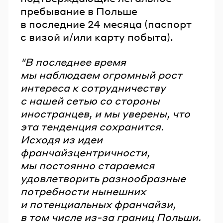
пребывание в Польше
в последние 24 месяца (паспорт
с визой и/или карту побыта).
"В последнее время
мы наблюдаем огромный рост
интереса к сотрудничеству
с нашей сетью со стороны
иностранцев, и мы уверены, что
эта тенденция сохранится.
Исходя из идеи
франчайзцентричности,
мы постоянно стараемся
удовлетворить разнообразные
потребности нынешних
и потенциальных франчайзи,
в том числе из-за границ Польши.