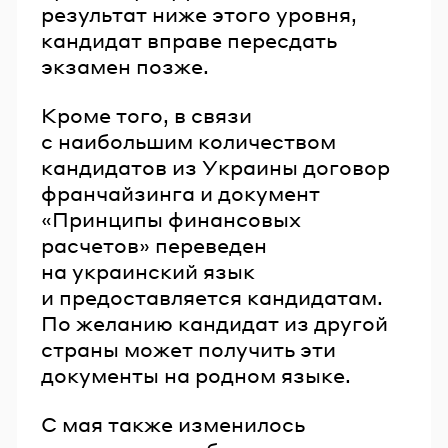
результат ниже этого уровня,
кандидат вправе пересдать
экзамен позже.
Кроме того, в связи
с наибольшим количеством
кандидатов из Украины договор
франчайзинга и документ
«Принципы финансовых
расчетов» переведен
на украинский язык
и предоставляется кандидатам.
По желанию кандидат из другой
страны может получить эти
документы на родном языке.
С мая также изменилось