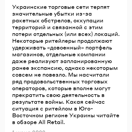
Украинские торговые сети терпят
значительные убытки из-за
ракетных обстрелов, оккупации
территорий и связанной с этим
потери отдельных (или всех) локаций.
Некоторые ритейлеры продолжают
удерживать «довоенный» портфель
магазинов, отдельные компании
даже реализуют запланированную
ранее экспансию, однако некоторым
совсем не повезло. Мы насчитали
ряд продовольственных торговых
операторов, которые вполне могут
прекратить свою деятельность в
результате войны. Какая сейчас
ситуация с ритейлом в Юго-
Восточном регионе Украины читайте
в обзоре All Retail.
Опубликовано