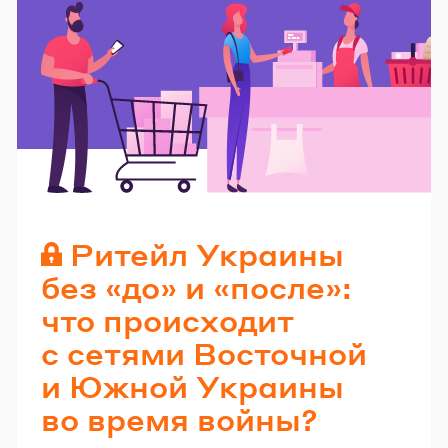
Читайте также
Ритейл Украины
без «до» и «после»:
что происходит
с сетями Восточной
и Южной Украины
во время войны?