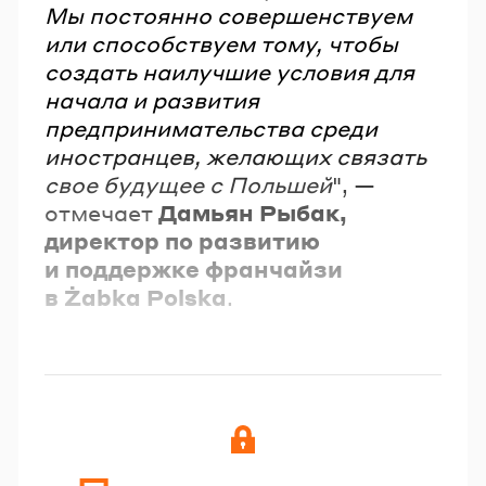
Мы постоянно совершенствуем
или способствуем тому, чтобы
создать наилучшие условия для
начала и развития
предпринимательства среди
иностранцев, желающих связать
свое будущее с Польшей
", —
отмечает
Дамьян Рыбак,
директор по развитию
и поддержке франчайзи
в Żabka Polska
.