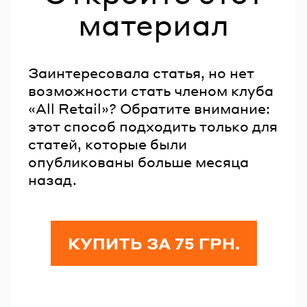
материал
Заинтересовала статья, но нет
возможности стать членом клуба
«All Retail»? Обратите внимание:
этот способ подходить только для
статей, которые были
опубликованы больше месяца
назад.
КУПИТЬ ЗА 75 ГРН.