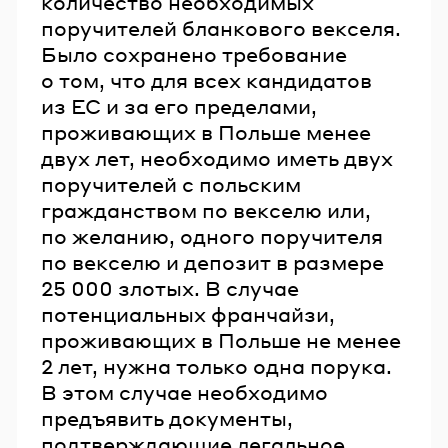
количество необходимых
поручителей бланкового векселя.
Было сохранено требование
о том, что для всех кандидатов
из ЕС и за его пределами,
проживающих в Польше менее
двух лет, необходимо иметь двух
поручителей с польским
гражданством по векселю или,
по желанию, одного поручителя
по векселю и депозит в размере
25 000 злотых. В случае
потенциальных франчайзи,
проживающих в Польше не менее
2 лет, нужна только одна порука.
В этом случае необходимо
предъявить документы,
подтверждающие легальное