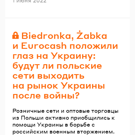
1 июня 2022
Biedronka, Żabka
и Eurocash положили
глаз на Украину:
будут ли польские
сети выходить
на рынок Украины
после войны?
Розничные сети и оптовые торговцы
из Польши активно приобщились к
помощи Украины в борьбе с
российским военным вторжением.