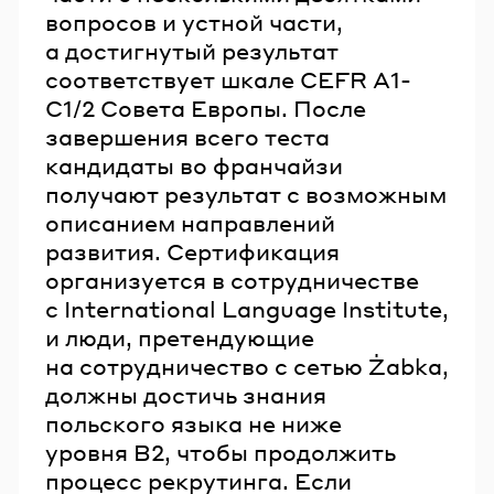
вопросов и устной части,
а достигнутый результат
соответствует шкале CEFR A1-
C1/2 Совета Европы. После
завершения всего теста
кандидаты во франчайзи
получают результат с возможным
описанием направлений
развития. Сертификация
организуется в сотрудничестве
с International Language Institute,
и люди, претендующие
на сотрудничество с сетью Żabka,
должны достичь знания
польского языка не ниже
уровня B2, чтобы продолжить
процесс рекрутинга. Если