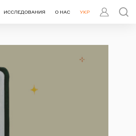
ИССЛЕДОВАНИЯ
О НАС
УКР
ПРОФИЛЬ