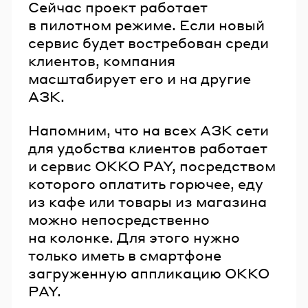
Сейчас проект работает
в пилотном режиме. Если новый
сервис будет востребован среди
клиентов, компания
масштабирует его и на другие
АЗК.
Напомним, что на всех АЗК сети
для удобства клиентов работает
и сервис OKKO PAY, посредством
которого оплатить горючее, еду
из кафе или товары из магазина
можно непосредственно
на колонке. Для этого нужно
только иметь в смартфоне
загруженную аппликацию OKKO
PAY.