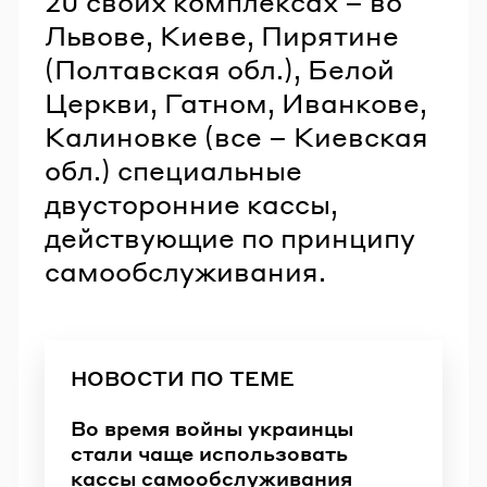
20 своих комплексах – во
Львове, Киеве, Пирятине
(Полтавская обл.), Белой
Церкви, Гатном, Иванкове,
Калиновке (все – Киевская
обл.) специальные
двусторонние кассы,
действующие по принципу
самообслуживания.
НОВОСТИ ПО ТЕМЕ
Во время войны украинцы
стали чаще использовать
кассы самообслуживания