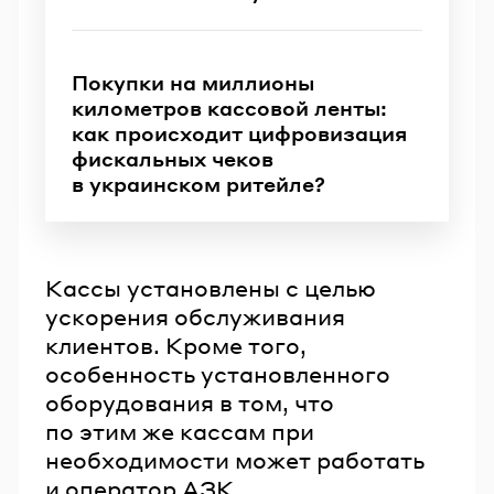
Покупки на миллионы
километров кассовой ленты:
как происходит цифровизация
фискальных чеков
в украинском ритейле?
Кассы установлены с целью
ускорения обслуживания
клиентов. Кроме того,
особенность установленного
оборудования в том, что
по этим же кассам при
необходимости может работать
и оператор АЗК.