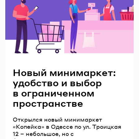
Читайте также
Новый минимаркет:
удобство и выбор
в ограниченном
пространстве
Открылся новый минимаркет
«Копейка» в Одессе по ул. Троицкая
12 – небольшое, но с