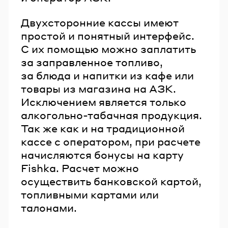
Двухсторонние кассы имеют
простой и понятный интерфейс.
С их помощью можно заплатить
за заправленное топливо,
за блюда и напитки из кафе или
товары из магазина на АЗК.
Исключением является только
алкогольно-табачная продукция.
Так же как и на традиционной
кассе с оператором, при расчете
начисляются бонусы на карту
Fishka. Расчет можно
осуществить банковской картой,
топливными картами или
талонами.