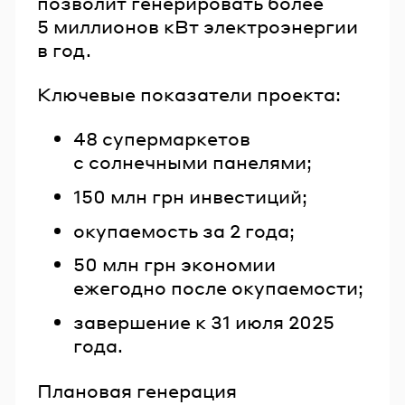
позволит генерировать более
5 миллионов кВт электроэнергии
в год.
Ключевые показатели проекта:
48 супермаркетов
с солнечными панелями;
150 млн грн инвестиций;
окупаемость за 2 года;
50 млн грн экономии
ежегодно после окупаемости;
завершение к 31 июля 2025
года.
Плановая генерация