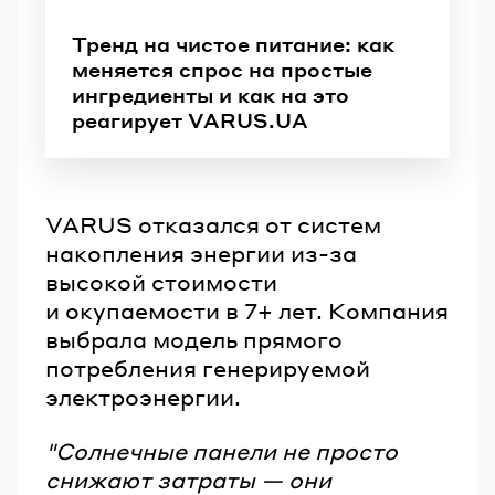
Тренд на чистое питание: как
меняется спрос на простые
ингредиенты и как на это
реагирует VARUS.UA
VARUS отказался от систем
накопления энергии из-за
высокой стоимости
и окупаемости в 7+ лет. Компания
выбрала модель прямого
потребления генерируемой
электроэнергии.
"Солнечные панели не просто
снижают затраты — они