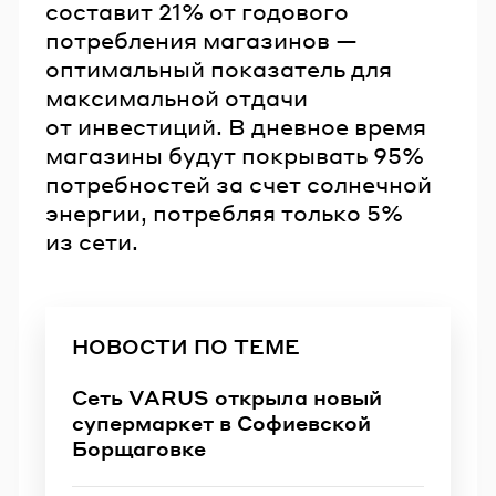
составит 21% от годового
потребления магазинов —
оптимальный показатель для
максимальной отдачи
от инвестиций. В дневное время
магазины будут покрывать 95%
потребностей за счет солнечной
энергии, потребляя только 5%
из сети.
НОВОСТИ ПО ТЕМЕ
Сеть VARUS открыла новый
супермаркет в Софиевской
Борщаговке