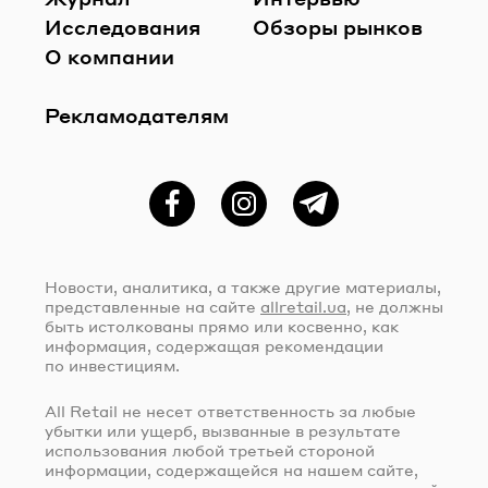
Исследования
Обзоры рынков
О компании
Рекламодателям
Фейсбук
Instagram
Telegram
Новости, аналитика, а также другие материалы,
представленные на сайте
allretail.ua
, не должны
быть истолкованы прямо или косвенно, как
информация, содержащая рекомендации
по инвестициям.
All Retail не несет ответственность за любые
убытки или ущерб, вызванные в результате
использования любой третьей стороной
информации, содержащейся на нашем сайте,