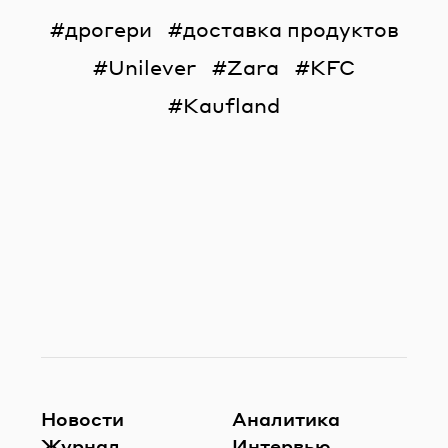
дрогери
доставка продуктов
Unilever
Zara
KFC
Kaufland
Новости
Аналитика
Журнал
Интервью