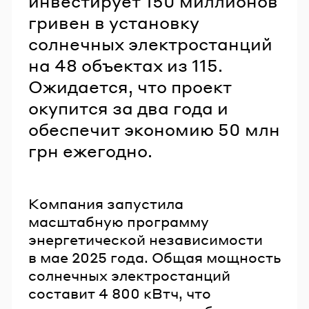
инвестирует 150 миллионов
гривен в установку
солнечных электростанций
на 48 объектах из 115.
Ожидается, что проект
окупится за два года и
обеспечит экономию 50 млн
грн ежегодно.
Компания запустила
масштабную программу
энергетической независимости
в мае 2025 года. Общая мощность
солнечных электростанций
составит 4 800 кВтч, что