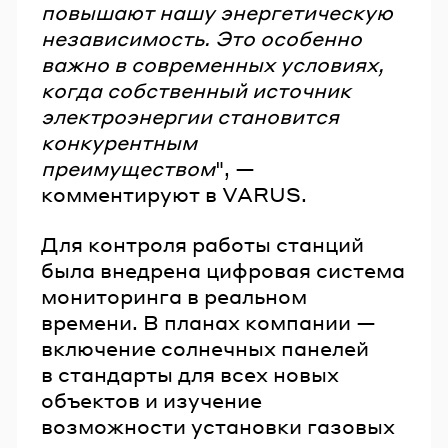
повышают нашу энергетическую
независимость. Это особенно
важно в современных условиях,
когда собственный источник
электроэнергии становится
конкурентным
преимуществом
", —
комментируют в VARUS.
Для контроля работы станций
была внедрена цифровая система
мониторинга в реальном
времени. В планах компании —
включение солнечных панелей
в стандарты для всех новых
объектов и изучение
возможности установки газовых