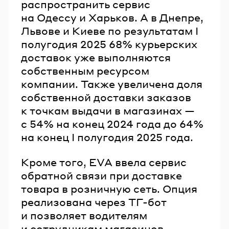
распространить сервис
на Одессу и Харьков. А в Днепре,
Львове и Киеве по результатам I
полугодия 2025 68% курьерских
доставок уже выполняются
собственным ресурсом
компании. Также увеличена доля
собственной доставки заказов
к точкам выдачи в магазинах —
с 54% на конец 2024 года до 64%
на конец I полугодия 2025 года.
Кроме того, EVA ввела сервис
обратной связи при доставке
товара в розничную сеть. Опция
реализована через ТГ-бот
и позволяет водителям
и сотрудникам магазинов