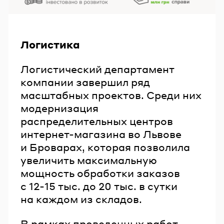
Логистика
Логистический департамент
компании завершил ряд
масштабных проектов. Среди них
модернизация
распределительных центров
интернет-магазина во Львове
и Броварах, которая позволила
увеличить максимальную
мощность обработки заказов
с 12-15 тыс. до 20 тыс. в сутки
на каждом из складов.
В рамках проведенных работ