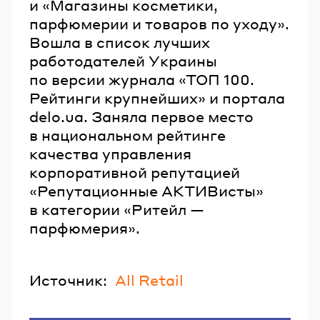
и «Магазины косметики,
парфюмерии и товаров по уходу».
Вошла в список лучших
работодателей Украины
по версии журнала «ТОП 100.
Рейтинги крупнейших» и портала
delo.ua. Заняла первое место
в национальном рейтинге
качества управления
корпоративной репутацией
«Репутационные АКТИВисты»
в категории «Ритейл —
парфюмерия».
Источник:
All Retail