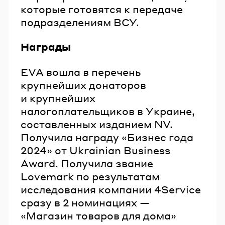
которые готовятся к передаче
подразделениям ВСУ.
Награды
EVA вошла в перечень
крупнейших донаторов
и крупнейших
налогоплательщиков в Украине,
составленных изданием NV.
Получила награду «Бизнес года
2024» от Ukrainian Business
Award. Получила звание
Lovemark по результатам
исследования компании 4Service
сразу в 2 номинациях —
«Магазин товаров для дома»