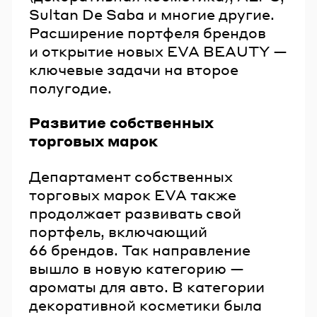
Sultan De Saba и многие другие.
Расширение портфеля брендов
и открытие новых EVA BEAUTY —
ключевые задачи на второе
полугодие.
Развитие собственных
торговых марок
Департамент собственных
торговых марок EVA также
продолжает развивать свой
портфель, включающий
66 брендов. Так направление
вышло в новую категорию —
ароматы для авто. В категории
декоративной косметики была