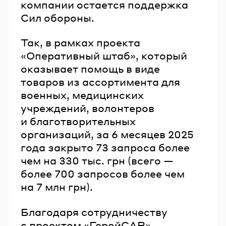
компании остается поддержка
Сил обороны.
Так, в рамках проекта
«Оперативный штаб», который
оказывает помощь в виде
товаров из ассортимента для
военных, медицинских
учреждений, волонтеров
и благотворительных
организаций, за 6 месяцев 2025
года закрыто 73 запроса более
чем на 330 тыс. грн (всего —
более 700 запросов более чем
на 7 млн грн).
Благодаря сотрудничеству
с проектом «ГеройCAR»