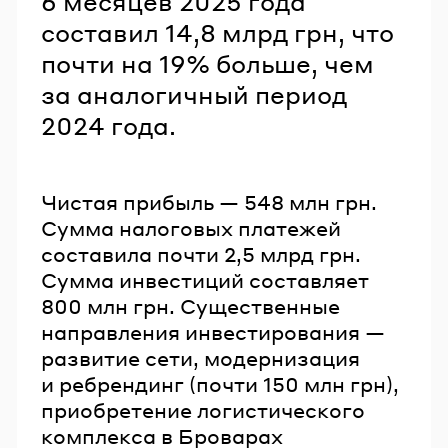
6 месяцев 2025 года
составил 14,8 млрд грн, что
почти на 19% больше, чем
за аналогичный период
2024 года.
Чистая прибыль — 548 млн грн.
Сумма налоговых платежей
составила почти 2,5 млрд грн.
Сумма инвестиций составляет
800 млн грн. Существенные
направления инвестирования —
развитие сети, модернизация
и ребрендинг (почти 150 млн грн),
приобретение логистического
комплекса в Броварах