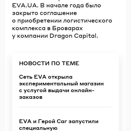
EVA.UA. В начале года было
закрыто соглашение
о приобретении логистического
комплекса в Броварах
у компании Dragon Capital.
НОВОСТИ ПО ТЕМЕ
Сеть EVA открыла
экспериментальный магазин
с услугой выдачи онлайн-
заказов
EVA и Герой Car запустили
специальную