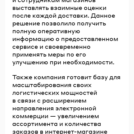
выставлять взаимные оценки
после каждой доставки. Данное
решение позволило получить
полную оперативную
информацию о предоставленном
сервисе и своевременно
применять меры по его
улучшению при необходимости.
Также компания готовит базу для
масштабирования своих
логистических мощностей
в связи с расширением
направления электронной
коммерции — увеличением
ассортимента и количества
заказов в интернет-магазине