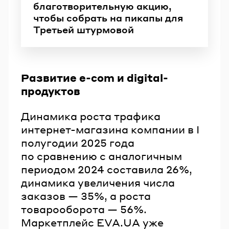
благотворительную акцию,
чтобы собрать на пикапы для
Третьей штурмовой
Развитие e-com и digital-
продуктов
Динамика роста трафика
интернет-магазина компании в I
полугодии 2025 года
по сравнению с аналогичным
периодом 2024 составила 26%,
динамика увеличения числа
заказов — 35%, а роста
товарооборота — 56%.
Маркетплейс EVA.UA уже