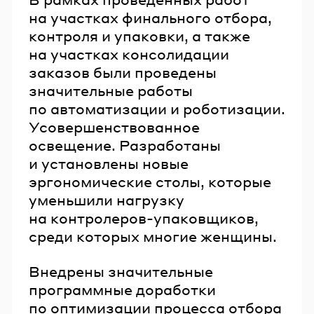
на участках финального отбора,
контроля и упаковки, а также
на участках консолидации
заказов были проведены
значительные работы
по автоматизации и роботизации.
Усовершенствованное
освещение. Разработаны
и установлены новые
эргономические столы, которые
уменьшили нагрузку
на контролеров-упаковщиков,
среди которых многие женщины.
Внедрены значительные
программные доработки
по оптимизации процесса отбора