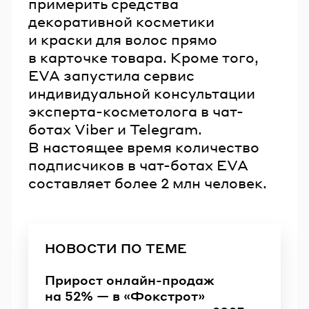
примерить средства
декоративной косметики
и краски для волос прямо
в карточке товара. Кроме того,
EVA запустила сервис
индивидуальной консультации
эксперта-косметолога в чат-
ботах Viber и Telegram.
В настоящее время количество
подписчиков в чат-ботах EVA
составляет более 2 млн человек.
НОВОСТИ ПО ТЕМЕ
Прирост онлайн-продаж
на 52% — в «Фокстрот»