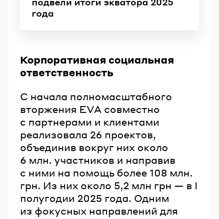
подвели итоги экватора 2025
года
Корпоративная социальная
ответственность
С начала полномасштабного
вторжения EVA совместно
с партнерами и клиентами
реализовала 26 проектов,
объединив вокруг них около
6 млн. участников и направив
с ними на помощь более 108 млн.
грн. Из них около 5,2 млн грн — в I
полугодии 2025 года. Одним
из фокусных направлений для