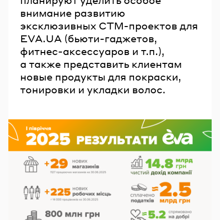
внимание развитию
эксклюзивных СТМ-проектов для
EVA.UA (бьюти-гаджетов,
фитнес-аксессуаров и т.п.),
а также представить клиентам
новые продукты для покраски,
тонировки и укладки волос.