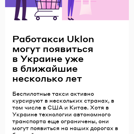
Читайте также
Работакси Uklon
могут появиться
в Украине уже
в ближайшие
несколько лет
Беспилотные такси активно
курсируют в нескольких странах, в
том числе в США и Китае. Хотя в
Украине технологии автономного
транспорта еще ограничены, они
могут появиться на наших дорогах в