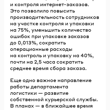
и контроля интернет-заказов.
Это позволило повысить
производительность сотрудников
на участке контроля и упаковки
на 75%, уменьшить количество
ошибок при упаковке заказов
до 0,013%, сократить
операционные расходы
на контроль и упаковку на 40%,
почти на 2,5 часа сократить
среднее время сбора заказа.
Еще одно важное направление
работы департамента
логистики — развитие
собственной курьерской службы.
В планах — в ближайшее время