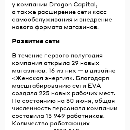
у компании Dragon Capital,
а также расширение сети касс
самообслуживания и внедрение
нового формата магазинов.
Развитие сети
В течение первого полугодия
компания открыла 29 новых
магазинов. 16 из них — в дизайне
«Женская энергия». Благодаря
масштабированию сети EVA
создала 225 новых рабочих мест.
По состоянию на 30 июня, общая
численность персонала компании
составила 13 949 работников.
Количество работающих