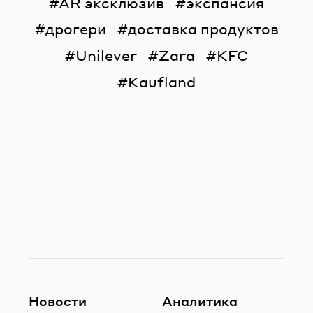
AR эксклюзив
экспансия
дрогери
доставка продуктов
Unilever
Zara
KFC
Kaufland
Новости
Аналитика