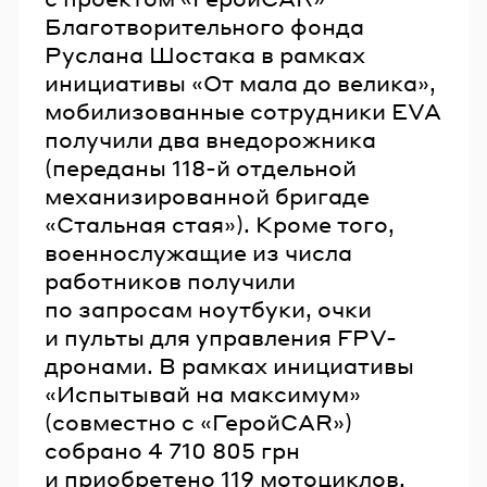
Благотворительного фонда
Руслана Шостака в рамках
инициативы «От мала до велика»,
мобилизованные сотрудники EVA
получили два внедорожника
(переданы 118-й отдельной
механизированной бригаде
«Стальная стая»). Кроме того,
военнослужащие из числа
работников получили
по запросам ноутбуки, очки
и пульты для управления FPV-
дронами. В рамках инициативы
«Испытывай на максимум»
(совместно с «ГеройCAR»)
собрано 4 710 805 грн
и приобретено 119 мотоциклов,