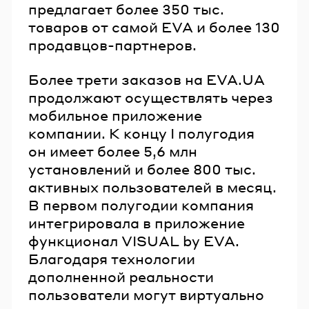
предлагает более 350 тыс.
товаров от самой EVA и более 130
продавцов-партнеров.
Более трети заказов на EVA.UA
продолжают осуществлять через
мобильное приложение
компании. К концу I полугодия
он имеет более 5,6 млн
установлений и более 800 тыс.
активных пользователей в месяц.
В первом полугодии компания
интегрировала в приложение
функционал VISUAL by EVA.
Благодаря технологии
дополненной реальности
пользователи могут виртуально