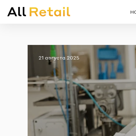
Н
Опубликовано
21 августа 2025
Em