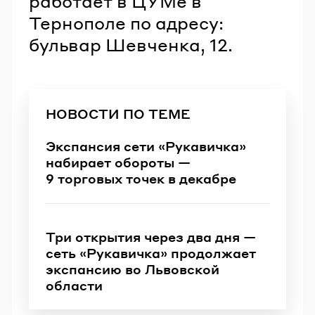
работает в ЦУМе в
Тернополе по адресу:
бульвар Шевченка, 12.
НОВОСТИ ПО ТЕМЕ
Экспансия сети «Рукавичка»
набирает обороты —
9 торговых точек в декабре
Три открытия через два дня —
сеть «Рукавичка» продолжает
экспансию во Львовской
области