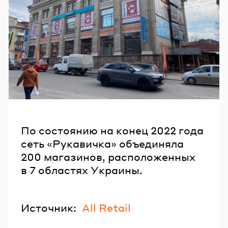
По состоянию на конец 2022 года
сеть «Рукавичка» объединяла
200 магазинов, расположенных
в 7 областях Украины.
Источник:
All Retail