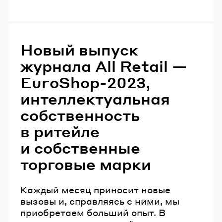
Новый выпуск
журнала All Retail —
EuroShop-2023,
интеллектуальная
собственность
в ритейле
и собственные
торговые марки
Каждый месяц приносит новые
вызовы и, справляясь с ними, мы
приобретаем больший опыт. В