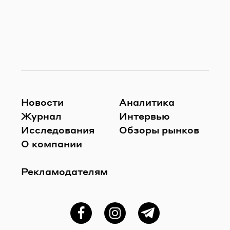
Новости
Аналитика
Журнал
Интервью
Исследования
Обзоры рынков
О компании
Рекламодателям
Фейсбук
Instagram
Telegram