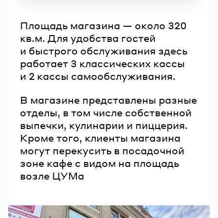
Площадь магазина — около 320
кв.м. Для удобства гостей
и быстрого обслуживания здесь
работает 3 классических кассы
и 2 кассы самообслуживания.
В магазине представлены разные
отделы, в том числе собственной
выпечки, кулинарии и пиццерия.
Кроме того, клиенты магазина
могут перекусить в посадочной
зоне кафе с видом на площадь
возле ЦУМа