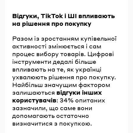
Відгуки, TikTok і ШІ впливають
на рішення про покупку
Разом із зростанням купівельної
активності змінюється і сам
процес вибору товарів. Цифрові
інструменти дедалі більше
впливають на те, як українці
ухвалюють рішення про покупку.
Найбільш значущим фактором
залишаються
відгуки інших
користувачів
: 34% опитаних
зазначили, що саме вони
допомагають остаточно
визначитися з покупкою.