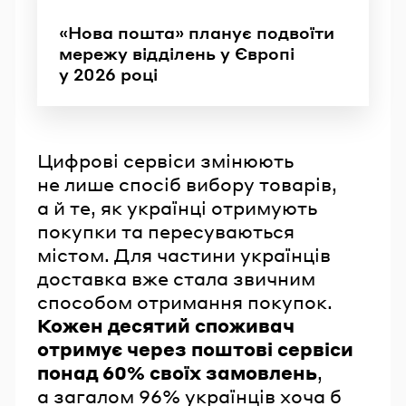
«Нова пошта» планує подвоїти
мережу відділень у Європі
у 2026 році
Цифрові сервіси змінюють
не лише спосіб вибору товарів,
а й те, як українці отримують
покупки та пересуваються
містом. Для частини українців
доставка вже стала звичним
способом отримання покупок.
Кожен десятий споживач
отримує через поштові сервіси
понад 60% своїх замовлень
,
а загалом 96% українців хоча б