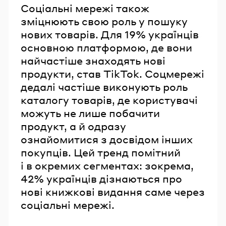
Соціальні мережі також
зміцнюють свою роль у пошуку
нових товарів. Для 19% українців
основною платформою, де вони
найчастіше знаходять нові
продукти, став TikTok. Соцмережі
дедалі частіше виконують роль
каталогу товарів, де користувачі
можуть не лише побачити
продукт, а й одразу
ознайомитися з досвідом інших
покупців. Цей тренд помітний
і в окремих сегментах: зокрема,
42% українців дізнаються про
нові книжкові видання саме через
соціальні мережі.