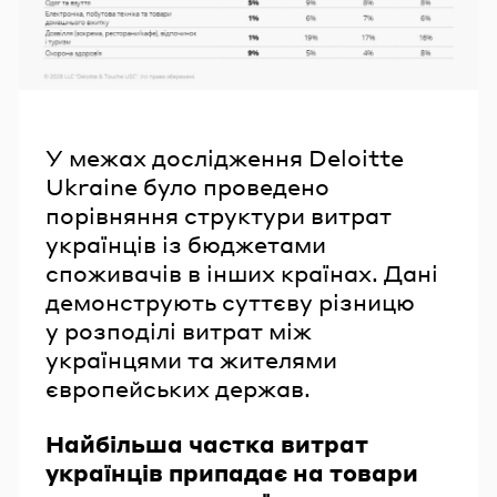
У межах дослідження Deloitte
Ukraine було проведено
порівняння структури витрат
українців із бюджетами
споживачів в інших країнах. Дані
демонструють суттєву різницю
у розподілі витрат між
українцями та жителями
європейських держав.
Найбільша частка витрат
українців припадає на товари