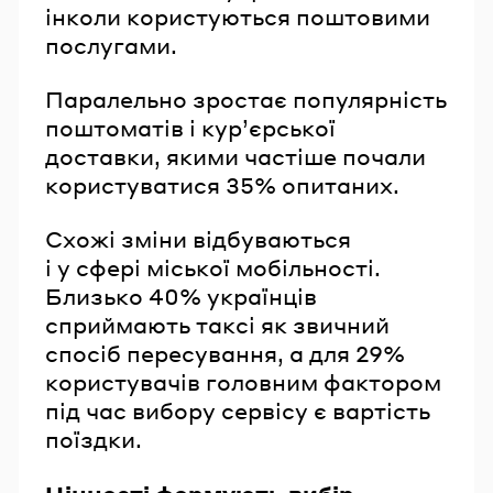
інколи користуються поштовими
послугами.
Паралельно зростає популярність
поштоматів і кур’єрської
доставки, якими частіше почали
користуватися 35% опитаних.
Схожі зміни відбуваються
і у сфері міської мобільності.
Близько 40% українців
сприймають таксі як звичний
спосіб пересування, а для 29%
користувачів головним фактором
під час вибору сервісу є вартість
поїздки.