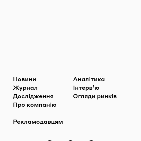
Новини
Аналітика
Журнал
Інтерв’ю
Дослідження
Огляди ринків
Про компанію
Рекламодавцям