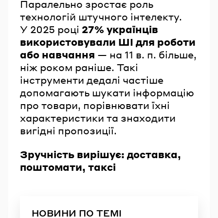
Паралельно зростає роль
технологій штучного інтелекту.
У 2025 році
27% українців
використовували ШІ для роботи
або навчання
— на 11 в. п. більше,
ніж роком раніше. Такі
інструменти дедалі частіше
допомагають шукати інформацію
про товари, порівнювати їхні
характеристики та знаходити
вигідні пропозиції.
Зручність вирішує: доставка,
поштомати, таксі
НОВИНИ ПО ТЕМІ