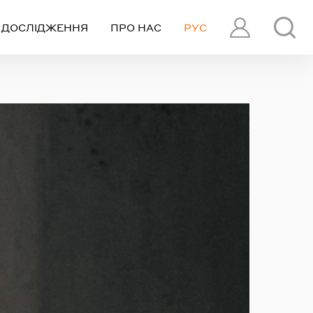
ДОСЛІДЖЕННЯ
ПРО НАС
РУС
ПРОФІЛЬ