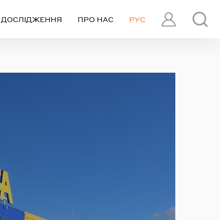
ДОСЛІДЖЕННЯ
ПРО НАС
РУС
ПРОФІЛЬ