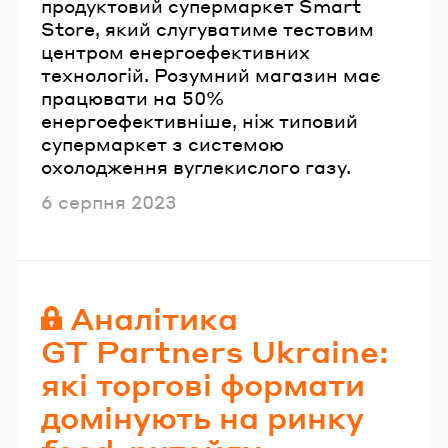
продуктовий супермаркет Smart
Store, який слугуватиме тестовим
центром енергоефективних
технологій. Розумний магазин має
працювати на 50%
енергоефективніше, ніж типовий
супермаркет з системою
охолодження вуглекислого газу.
Опубліковано
6 серпня 2023
Аналітика
GT Partners Ukraine:
які торгові формати
домінують на ринку