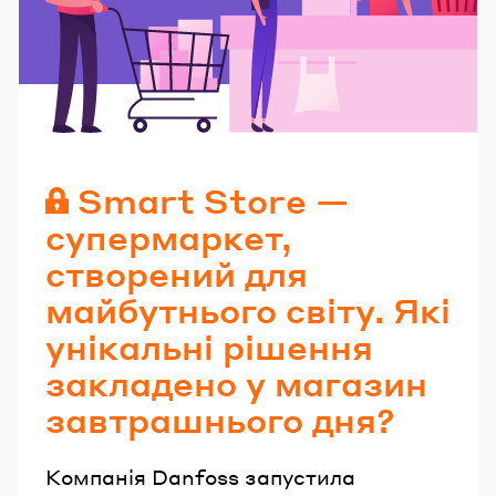
Читайте також
Smart Store —
супермаркет,
створений для
майбутнього світу. Які
унікальні рішення
закладено у магазин
завтрашнього дня?
Компанія Danfoss запустила