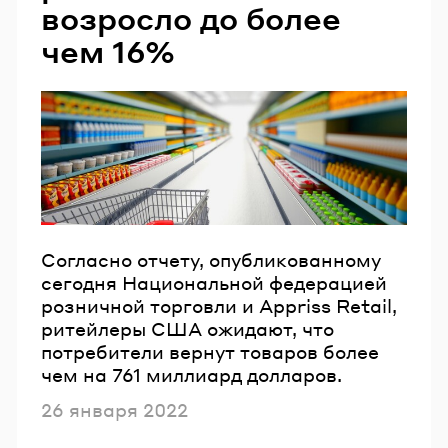
возросло до более
чем 16%
Согласно отчету, опубликованному
сегодня Национальной федерацией
розничной торговли и Appriss Retail,
ритейлеры США ожидают, что
потребители вернут товаров более
чем на 761 миллиард долларов.
Опубликовано
26 января 2022