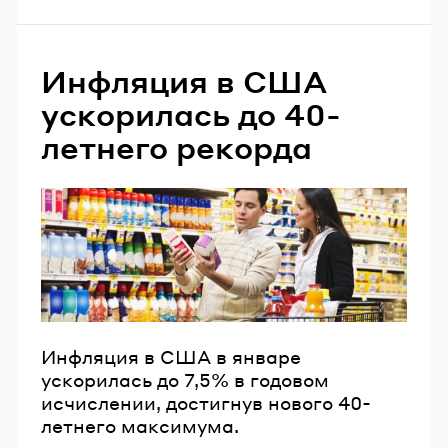
Инфляция в США
ускорилась до 40-
летнего рекорда
Инфляция в США в январе
ускорилась до 7,5% в годовом
исчислении, достигнув нового 40-
летнего максимума.