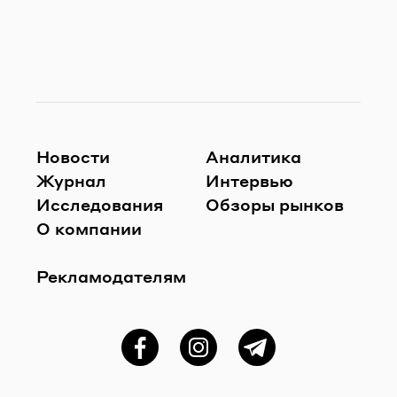
Новости
Аналитика
Журнал
Интервью
Исследования
Обзоры рынков
О компании
Рекламодателям
Фейсбук
Instagram
Telegram