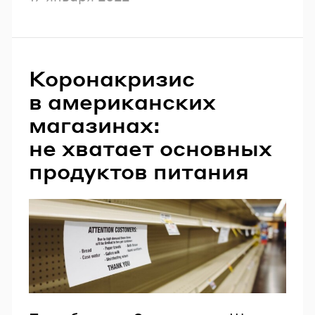
Коронакризис
в американских
магазинах:
не хватает основных
продуктов питания