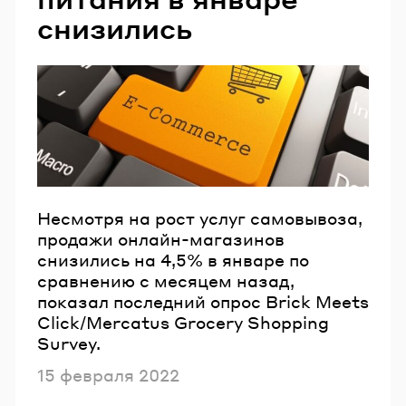
снизились
Несмотря на рост услуг самовывоза,
продажи онлайн-магазинов
снизились на 4,5% в январе по
сравнению с месяцем назад,
показал последний опрос Brick Meets
Click/Mercatus Grocery Shopping
Survey.
Опубликовано
15 февраля 2022