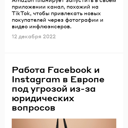
приложении канал, похожий на
TikTok, чтобы привлекать новых
покупателей через фотографии и
видео инфлюэнсеров.
Опубликовано
12 декабря 2022
Работа Facebook и
Instagram в Европе
под угрозой из-за
юридических
вопросов