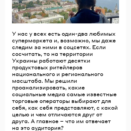
У нас у всех есть один-два любимых
супермаркета и, возможно, мы даже
следим за ними в соцсетях. Если
сосчитать, то на территории
Украины работают десятки
продуктовых ритейлеров
национального и регионального
масштаба. Мы решили
проанализировать, какие
социальные медиа самые известные
торговые операторы выбирают для
себя, как себя представляют, с какой
целью и чем отличаются друг от
друга. А главное – что им отвечает
на это аудитория?