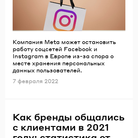
Компания Meta может остановить
работу соцсетей Facebook и
Instagram в Европе из-за спора о
месте хранения персональных
данных пользователей.
Опубликовано
7 февраля 2022
Как бренды общались
с клиентами в 2021
году: статистика от