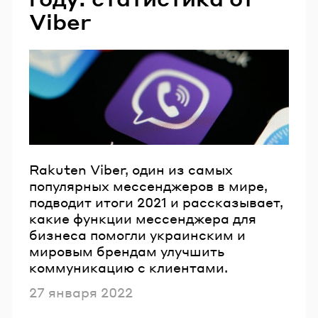
Viber
Rakuten Viber, один из самых
популярных мессенджеров в мире,
подводит итоги 2021 и рассказывает,
какие функции мессенджера для
бизнеса помогли украинским и
мировым брендам улучшить
коммуникацию с клиентами.
Опубликовано
27 января 2022