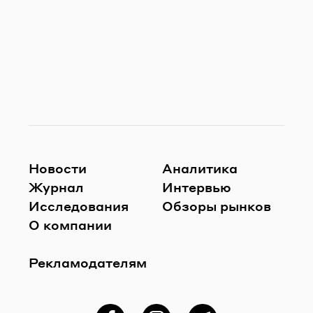
Новости
Аналитика
Журнал
Интервью
Исследования
Обзоры рынков
О компании
Рекламодателям