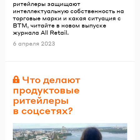
ритейлеры защищают
интеллектуальную собственность на
торговые марки и какая ситуация с
ВТМ, читайте в новом выпуске
журнала All Retail.
Опубликовано
6 апреля 2023
Что делают
продуктовые
ритейлеры
в соцсетях?