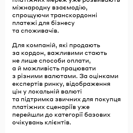
міжнародну взаємодію,
спрощуючи транскордонні
платежі для бізнесу
та споживачів.
Для компаній, які продають
за кордон, важливими стають
не лише способи оплати,
а й можливість працювати
з різними валютами. За оцінками
експертів ринку, відображення
цін у локальній валюті
та підтримка звичних для покупця
платіжних сценаріїв уже
перейшли до категорії базових
очікувань клієнтів.