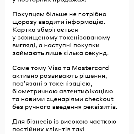
Покупцям більше не потрібно
щоразу вводити інформацію.
Картка зберігається
у захищеному токенізованому
вигляді, а наступні покупки
займають лише кілька секунд.
Саме тому Visa та Mastercard
активно розвивають рішення,
пов’язані з токенізацією,
біометричною автентифікацією
та новими сценаріями checkout
без ручного введення реквізитів.
Для бізнесів із високою часткою
постійних клієнтів такі