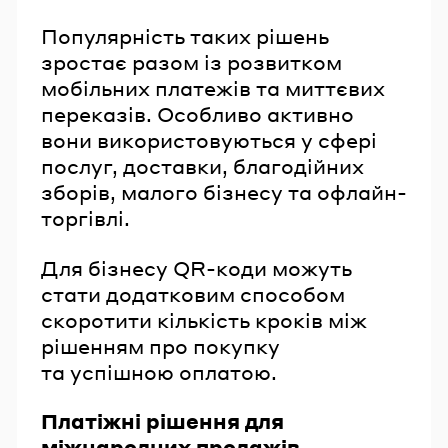
Популярність таких рішень
зростає разом із розвитком
мобільних платежів та миттєвих
переказів. Особливо активно
вони використовуються у сфері
послуг, доставки, благодійних
зборів, малого бізнесу та офлайн-
торгівлі.
Для бізнесу QR-коди можуть
стати додатковим способом
скоротити кількість кроків між
рішенням про покупку
та успішною оплатою.
Платіжні рішення для
міжнародних продажів