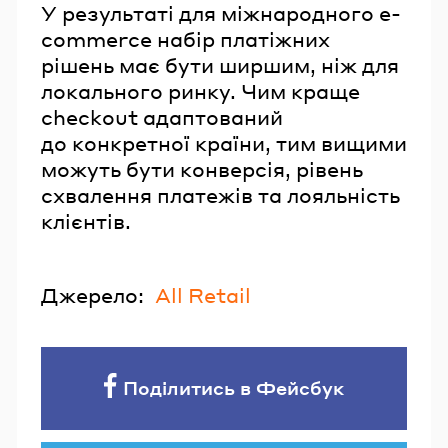
У результаті для міжнародного e-
commerce набір платіжних
рішень має бути ширшим, ніж для
локального ринку. Чим краще
checkout адаптований
до конкретної країни, тим вищими
можуть бути конверсія, рівень
схвалення платежів та лояльність
клієнтів.
Джерело:
All Retail
Поділитись в Фейсбук