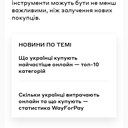
інструменти можуть бути не менш
важливими, ніж залучення нових
покупців.
НОВИНИ ПО ТЕМІ
Що українці купують
найчастіше онлайн — топ-10
категорій
Скільки українці витрачають
онлайн та що купують —
статистика WayForPay