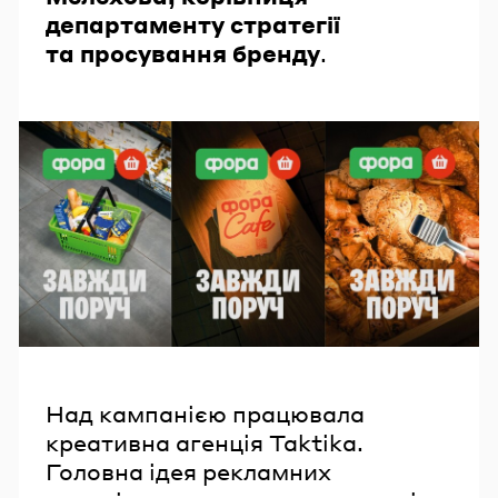
департаменту стратегії
та просування бренду
.
Над кампанією працювала
креативна агенція Taktika.
Головна ідея рекламних