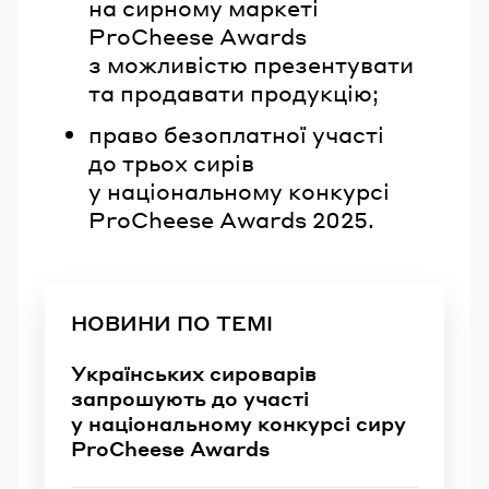
на cирному маркеті
ProCheese Awards
з можливістю презентувати
та продавати продукцію;
право безоплатної участі
до трьох сирів
у національному конкурсі
ProCheese Awards 2025.
НОВИНИ ПО ТЕМІ
Українських сироварів
запрошують до участі
у національному конкурсі сиру
ProCheese Awards