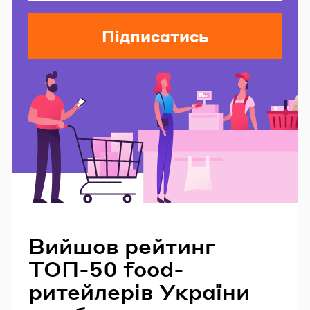
Підписатись
Читайте також
Вийшов рейтинг
ТОП-50 food-
ритейлерів України