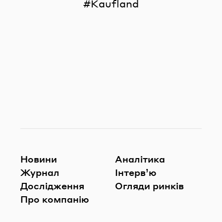
Kaufland
Новини
Аналітика
Журнал
Інтерв’ю
Дослідження
Огляди ринків
Про компанію