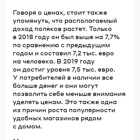
Говоря о ценах, стоит также
упомянуть, что располагаемый
доход поляков растет. Только
в 2018 году он был выше на 7,7%
по сравнению с предыдущим
годом и составил 7,2 тыс. евро
на человека. В 2019 году
он достиг уровня 7,5 тыс. евро.
У потребителей в наличии все
больше денег и они могут
позволить себе меньше внимания
уделять ценам. Это также одна
из причин роста популярности
удобных магазинов рядом
с домом.