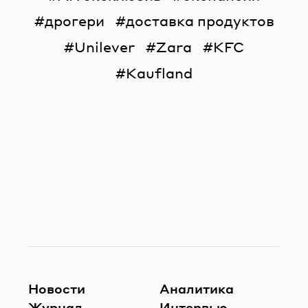
дрогери
доставка продуктов
Unilever
Zara
KFC
Kaufland
Новости
Аналитика
Журнал
Интервью