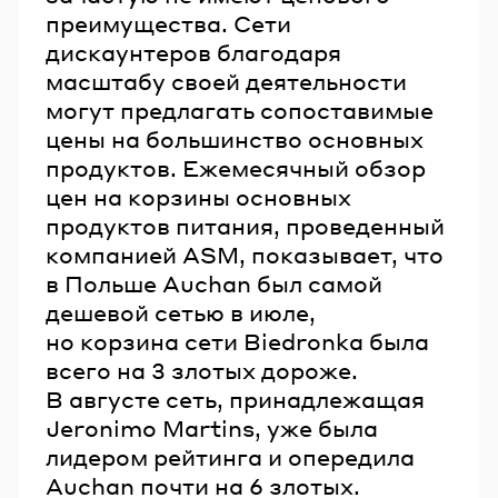
преимущества. Сети
дискаунтеров благодаря
масштабу своей деятельности
могут предлагать сопоставимые
цены на большинство основных
продуктов. Ежемесячный обзор
цен на корзины основных
продуктов питания, проведенный
компанией ASM, показывает, что
в Польше Auchan был самой
дешевой сетью в июле,
но корзина сети Biedronka была
всего на 3 злотых дороже.
В августе сеть, принадлежащая
Jeronimo Martins, уже была
лидером рейтинга и опередила
Auchan почти на 6 злотых.