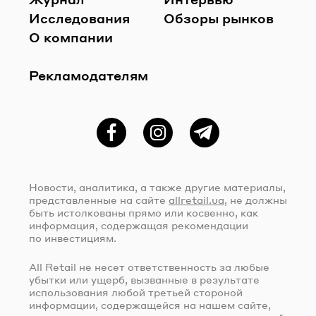
Исследования
Обзоры рынков
О компании
Рекламодателям
Фейсбук
Instagram
Telegram
Новости, аналитика, а также другие материалы,
представленные на сайте
allretail.ua
, не должны
быть истолкованы прямо или косвенно, как
информация, содержащая рекомендации
по инвестициям.
All Retail не несет ответственность за любые
убытки или ущерб, вызванные в результате
использования любой третьей стороной
информации, содержащейся на нашем сайте,