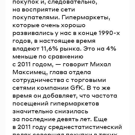
покупок и, следовательно,
на восприятие сети
покупателями. Гипермаркеты,
которые очень хорошо
развивались у нас в конце 1990-х
годов, в настоящее время
владеют 11,6% рынка. Это на 4%
меньше по сравнению
с 2011 годом, — говорит Михал
Максимец, глава отдела
сотрудничества с торговыми
сетями компании GfK. В то же
время он добавляет, что частота
посещений гипермаркетов
значительно снизилась
за последние девять лет. Еще
в 2011 году среднестатистический
поляк совершал покупки в таких