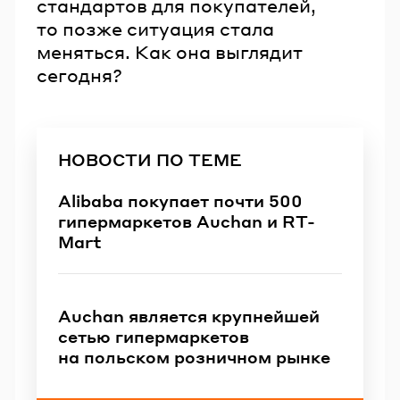
стандартов для покупателей,
то позже ситуация стала
меняться. Как она выглядит
сегодня?
НОВОСТИ ПО ТЕМЕ
Alibaba покупает почти 500
гипермаркетов Auchan и RT-
Mart
Auchan является крупнейшей
сетью гипермаркетов
на польском розничном рынке