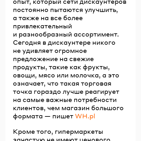
опыт, который сети дискаунтеров
постоянно пытаются улучшить,
а также на все более
привлекательный
и разнообразный ассортимент.
Сегодня в дискаунтере никого
не удивляет огромное
предложение на свежие
продукты, такие как фрукты,
овощи, мясо или молочка, а это
означает, что такая торговая
точка гораздо лучше реагирует
на самые важные потребности
клиентов, чем магазин большого
формата — пишет
WH.pl
Кроме того, гипермаркеты
зачастую не имеют ценового