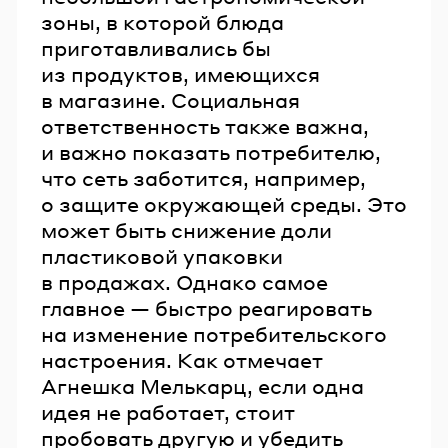
зоны, в которой блюда
приготавливались бы
из продуктов, имеющихся
в магазине. Социальная
ответственность также важна,
и важно показать потребителю,
что сеть заботится, например,
о защите окружающей среды. Это
может быть снижение доли
пластиковой упаковки
в продажах. Однако самое
главное — быстро реагировать
на изменение потребительского
настроения. Как отмечает
Агнешка Мелькарц, если одна
идея не работает, стоит
пробовать другую и убедить