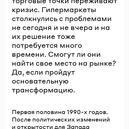
торговые точки переживают
кризис. Гипермаркеты
столкнулись с проблемами
не сегодня и не вчера и на
их решение тоже
потребуется много
времени. Смогут ли они
найти свое место на рынке?
Да, если пройдут
основательную
трансформацию.
Первая половина 1990-х годов.
После политических изменений
и открытости для Запада