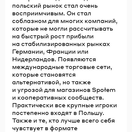
польский рынок стал очень
восприимчивым. Он стал
соблазном для многих компаний,
которые не могли рассчитывать
на быстрый рост прибыли
на стабилизированных рынках
Германии, Франции или
Нидерландов. Появляются
международные торговые сети,
которые становятся
альтернативой, но также
и угрозой для магазинов Społem
и кооперативных сообществ.
Практически все крупные игроки
постепенно входят в Польшу.
Также и те, кто лучше всего себя
чувствует в формате