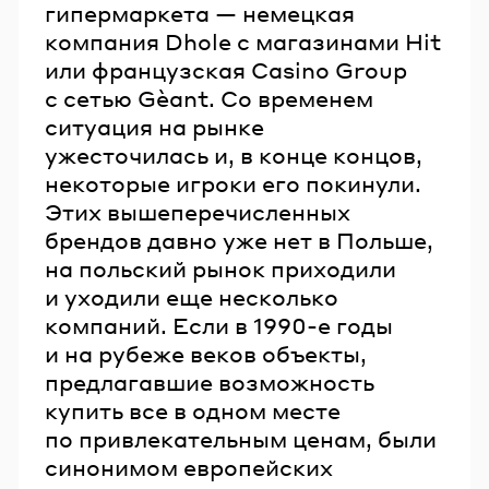
гипермаркета — немецкая
компания Dhole с магазинами Hit
или французская Casino Group
с сетью Gèant. Со временем
ситуация на рынке
ужесточилась и, в конце концов,
некоторые игроки его покинули.
Этих вышеперечисленных
брендов давно уже нет в Польше,
на польский рынок приходили
и уходили еще несколько
компаний. Если в 1990-е годы
и на рубеже веков объекты,
предлагавшие возможность
купить все в одном месте
по привлекательным ценам, были
синонимом европейских