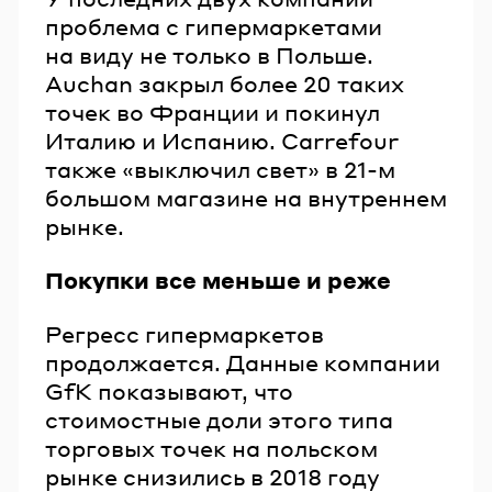
проблема с гипермаркетами
на виду не только в Польше.
Auchan закрыл более 20 таких
точек во Франции и покинул
Италию и Испанию. Carrefour
также «выключил свет» в 21-м
большом магазине на внутреннем
рынке.
Покупки все меньше и реже
Регресс гипермаркетов
продолжается. Данные компании
GfK показывают, что
стоимостные доли этого типа
торговых точек на польском
рынке снизились в 2018 году