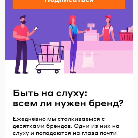
Читайте также
Быть на слуху:
всем ли нужен бренд?
Ежедневно мы сталкиваемся с
десятками брендов. Одни из них на
слуху и попадаются на глаза почти