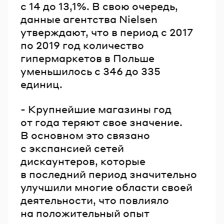
с 14 до 13,1%. В свою очередь,
данные агентства Nielsen
утверждают, что в период с 2017
по 2019 год количество
гипермаркетов в Польше
уменьшилось с 346 до 335
единиц.
- Крупнейшие магазины год
от года теряют свое значение.
В основном это связано
с экспансией сетей
дискаунтеров, которые
в последний период значительно
улучшили многие области своей
деятельности, что повлияло
на положительный опыт