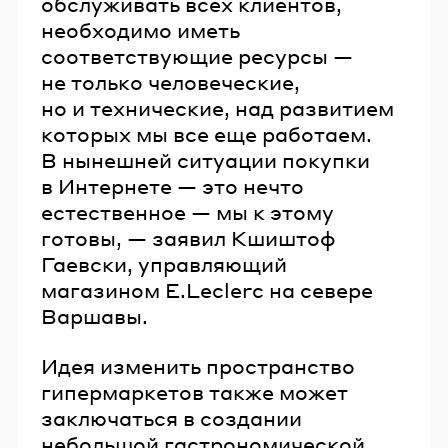
обслуживать всех клиентов,
необходимо иметь
соответствующие ресурсы —
не только человеческие,
но и технические, над развитием
которых мы все еще работаем.
В нынешней ситуации покупки
в Интернете — это нечто
естественное — мы к этому
готовы, — заявил Кшиштоф
Гаевски, управляющий
магазином E.Leclerc на севере
Варшавы.
Идея изменить пространство
гипермаркетов также может
заключаться в создании
небольшой гастрономической