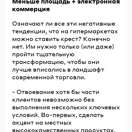
Меньше площадь + электронная
коммерция
Означают ли все эти негативные
тенденции, что на гипермаркетах
можно ставить крест? Конечно
нет. Им нужно только (или даже)
пройти тщательную
трансформацию, чтобы они
лучше вписались в ландшафт
современной торговли.
- Отвоевание хотя бы части
клиентов невозможно без
выполнения нескольких ключевых
условий. Во-первых, сделать
акцент на местных
высококачественных продуктах,