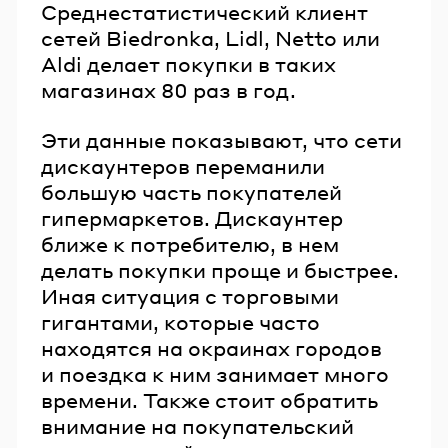
Среднестатистический клиент
сетей Biedronka, Lidl, Netto или
Aldi делает покупки в таких
магазинах 80 раз в год.
Эти данные показывают, что сети
дискаунтеров переманили
большую часть покупателей
гипермаркетов. Дискаунтер
ближе к потребителю, в нем
делать покупки проще и быстрее.
Иная ситуация с торговыми
гигантами, которые часто
находятся на окраинах городов
и поездка к ним занимает много
времени. Также стоит обратить
внимание на покупательский