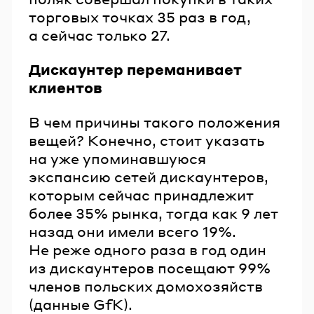
торговых точках 35 раз в год,
а сейчас только 27.
Дискаунтер переманивает
клиентов
В чем причины такого положения
вещей? Конечно, стоит указать
на уже упоминавшуюся
экспансию сетей дискаунтеров,
которым сейчас принадлежит
более 35% рынка, тогда как 9 лет
назад они имели всего 19%.
Не реже одного раза в год один
из дискаунтеров посещают 99%
членов польских домохозяйств
(данные GfK).