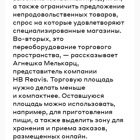
а также ограничить предложение
непродовольственных товаров,
спрос на которые удовлетворяют
специализированные магазины.
Во-вторых, это
переоборудование торгового
пространства, — рассказывает
Агнешка Мелькарц,
представитель компании
HB Reavis. Торговую площадь
нужно делать меньше
и компактнее. Оставшуюся
площадь можно использовать,
например, для приготовления
пищи, а также выделить зону для
хранения и приема заказов,
размещенных онлайн.