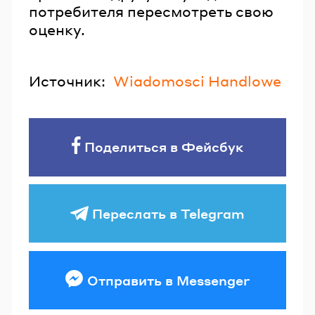
потребителя пересмотреть свою
оценку.
Источник:
Wiadomosci Handlowe
Поделиться в Фейсбук
Переслать в Telegram
Отправить в Messenger