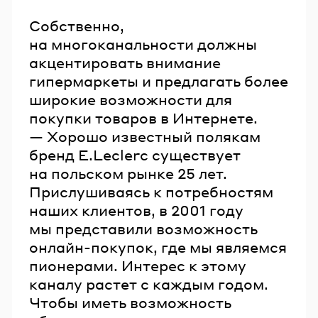
Собственно,
на многоканальности должны
акцентировать внимание
гипермаркеты и предлагать более
широкие возможности для
покупки товаров в Интернете.
— Хорошо известный полякам
бренд E.Leclerc существует
на польском рынке 25 лет.
Прислушиваясь к потребностям
наших клиентов, в 2001 году
мы представили возможность
онлайн-покупок, где мы являемся
пионерами. Интерес к этому
каналу растет с каждым годом.
Чтобы иметь возможность