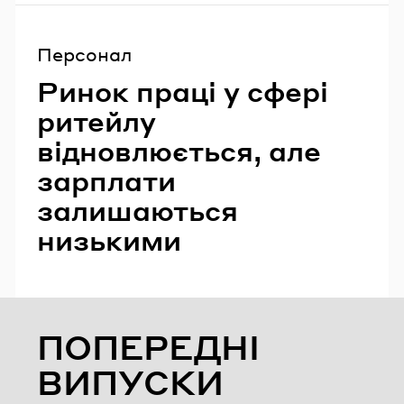
Персонал
Ринок праці у сфері
ритейлу
відновлюється, але
зарплати
залишаються
низькими
ПОПЕРЕДНІ
ВИПУСКИ