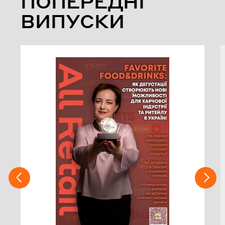
ПОПЕРЕДНІ
ВИПУСКИ