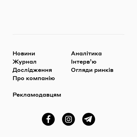
Новини
Аналітика
Журнал
Інтерв’ю
Дослідження
Огляди ринків
Про компанію
Рекламодавцям
Фейсбук
Instagram
Telegram