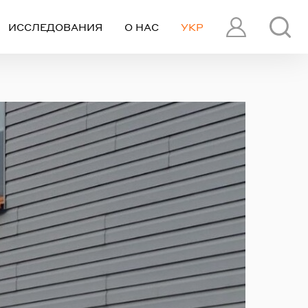
ИССЛЕДОВАНИЯ
О НАС
УКР
ПРОФИЛЬ